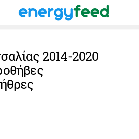
σαλίας 2014-2020
ροθήβες
ήθρες