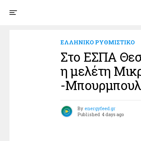
ΕΛΛΗΝΙΚΟ ΡΥΘΜΙΣΤΙΚΟ
Στο ΕΣΠΑ Θεσ
η μελέτη Μικ
-Μπουρμπουλ
By
energyfeed.gr
Published
4 days ago