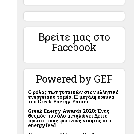
Βρείτε μας στο
Facebook
Powered by GEF
Ο ρόλος των γυναικών στον ελληνικό
ενεργειακό τομέα. Η μεγάλη έρευνα
του Greek Energy Forum
Greek Energy Awards 2020: Ένας
θεσμός που όλο μεγαλώνει Δείτε
πρώτοι τους φετινούς νικητές στο
energyfeed