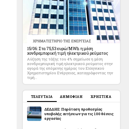
ΧΡΗΜΑΤΙΣΤΗΡΙΟ ΤΗΣ ΕΝΕΡΓΕΙΑΣ
15/06: Στα 75,53 ευρώ/MWh η μέση
χονδρεμπορική τιμή ηλεκτρικού ρεύματος
Αύξηση της τάξης του 4% σημείωσε η μέση
χονδρεμπορική τιμή ηλεκτρικού ρεύματος στην
αγορά της επόμενης ημέρας του Ελληνικού
Χρηματιστηρίου Ενέργειας, καταγράφοντας την
τιμή...
ΤΕΛΕΥΤΑΙΑ
ΔΗΜΟΦΙΛΗ
ΧΡΗΣΤΙΚΑ
ΔΕΔΔΗΕ: Παράταση προθεσμίας
υποβολής αιτήσεων για τις 100 θέσεις
εργασίας