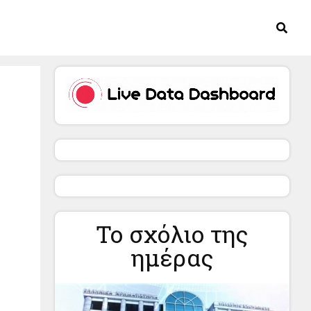
Το σχόλιο της
ημέρας