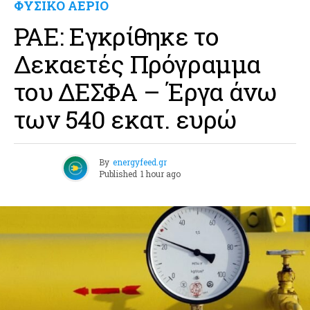
ΦΥΣΙΚΟ ΑΕΡΙΟ
ΡΑΕ: Εγκρίθηκε το
Δεκαετές Πρόγραμμα
του ΔΕΣΦΑ – Έργα άνω
των 540 εκατ. ευρώ
By
energyfeed.gr
Published
1 hour ago