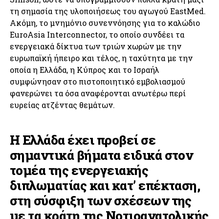
τη σημασία της υλοποιήσεως του αγωγού EastMed.
Ακόμη, το μνημόνιο συνεννόησης για το καλώδιο
EuroAsia Interconnector, το οποίο συνδέει τα
ενεργειακά δίκτυα των τριών χωρών με την
ευρωπαϊκή ήπειρο και τέλος, η ταχύτητα με την
οποία η Ελλάδα, η Κύπρος και το Ισραήλ
συμφώνησαν στο πιστοποιητικό εμβολιασμού
φανερώνει τα όσα αναφέρονται ανωτέρω περί
ευρείας ατζέντας θεμάτων.
Η Ελλάδα έχει προβεί σε
σημαντικά βήματα ειδικά στον
τομέα της ενεργειακής
διπλωματίας και κατ’ επέκταση,
στη σύσφιξη των σχέσεων της
με τα κράτη της Νοτιοανατολικής