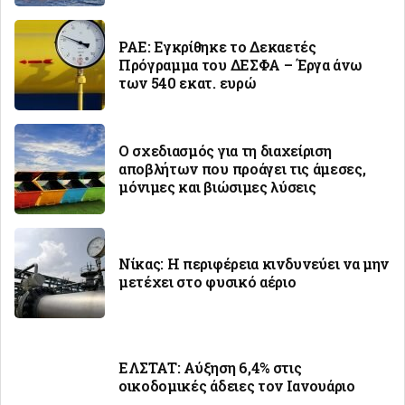
ΡΑΕ: Εγκρίθηκε το Δεκαετές
Πρόγραμμα του ΔΕΣΦΑ – Έργα άνω
των 540 εκατ. ευρώ
Ο σχεδιασμός για τη διαχείριση
αποβλήτων που προάγει τις άμεσες,
μόνιμες και βιώσιμες λύσεις
Νίκας: Η περιφέρεια κινδυνεύει να μην
μετέχει στο φυσικό αέριο
ΕΛΣΤΑΤ: Αύξηση 6,4% στις
οικοδομικές άδειες τον Ιανουάριο