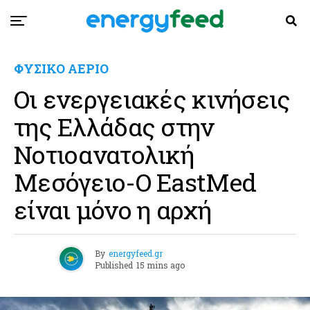
ΦΥΣΙΚΟ ΑΕΡΙΟ
Οι ενεργειακές κινήσεις
της Ελλάδας στην
Νοτιοανατολική
Μεσόγειο-Ο EastMed
είναι μόνο η αρχή
By
energyfeed.gr
Published
15 mins ago