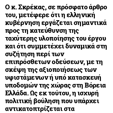
Ο κ. Σκρέκας, σε πρόσφατο άρθρο
του, μετέφερε ότι η ελληνική
κυβέρνηση εργάζεται σημαντικά
προς τη κατεύθυνση της
ταχύτερης υλοποίησης του έργου
και ότι συμμετέχει δυναμικά στη
συζήτηση περί των
επιπρόσθετων οδεύσεων, με τη
σκέψη της αξιοποιήσεως των
υφιστάμενων ή υπό κατασκευή
υποδομών της χώρας στη Βόρεια
Ελλάδα. Ως εκ τούτου, η ισχυρή
πολιτική βούληση που υπάρχει
αντικατοπτρίζεται στα