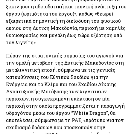
ξεκινήσει η αδειοδοτική και τεχνική ανάπτυξη του
έργου (ωριμότητα του έργου)», καθώς «θεωρεί
εξαιρετικά σημαντική τη διείσδυση του φυσικού
αερίου στη Δυτική Μακεδονία, περιοχή με χαμηλές
θερμοκρασίες και μεγάλη έως τώρα εξάρτηση από
τον λιγνίτη».
Πέραν της στρατηγικής σημασίας του αγωγού για
την ομαλή μετάβαση της Δυτικής Μακεδονίας στη
μεταλιγνιτική εποχή, σύμφωνα με τις γενικές
κατευθύνσεις του Εθνικού Σχεδίου για την
Ενέργεια και το Κλίμα και του Σχεδίου Δίκαιης
Αναπτυξιακής Μετάβασης των λιγνιτικών
περιοχών, η συγκεκριμένη επέκταση σε μία
περιοχή στην οποία προγραμματίζεται η παραγωγή
υδρογόνου μέσω του έργου “White Dragon”, θα
αποτελέσει, σύμφωνα με τη ΡΑΕ, «πρότυπο για τον
σχεδιασμό δράσεων που αποσκοπούν στην