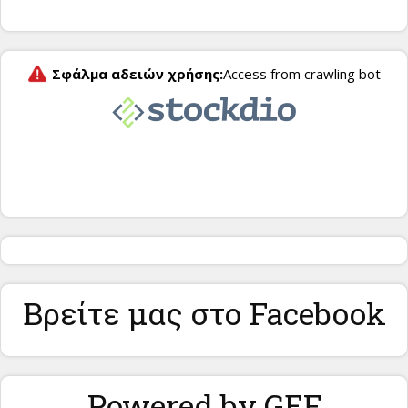
Βρείτε μας στο Facebook
Powered by GEF