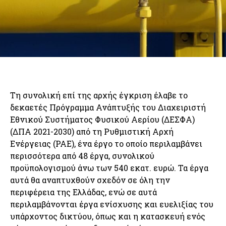
Τη συνολική επί της αρχής έγκριση έλαβε το
δεκαετές Πρόγραμμα Ανάπτυξής του Διαχειριστή
Εθνικού Συστήματος Φυσικού Αερίου (ΔΕΣΦΑ)
(ΔΠΑ 2021-2030) από τη Ρυθμιστική Αρχή
Ενέργειας (ΡΑΕ), ένα έργο το οποίο περιλαμβάνει
περισσότερα από 48 έργα, συνολικού
προϋπολογισμού άνω των 540 εκατ. ευρώ. Τα έργα
αυτά θα αναπτυχθούν σχεδόν σε όλη την
περιφέρεια της Ελλάδας, ενώ σε αυτά
περιλαμβάνονται έργα ενίσχυσης και ευελιξίας του
υπάρχοντος δικτύου, όπως και η κατασκευή ενός