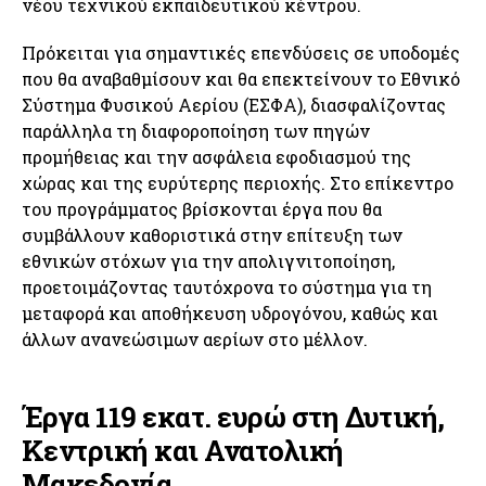
νέου τεχνικού εκπαιδευτικού κέντρου.
Πρόκειται για σημαντικές επενδύσεις σε υποδομές
που θα αναβαθμίσουν και θα επεκτείνουν το Εθνικό
Σύστημα Φυσικού Αερίου (ΕΣΦΑ), διασφαλίζοντας
παράλληλα τη διαφοροποίηση των πηγών
προμήθειας και την ασφάλεια εφοδιασμού της
χώρας και της ευρύτερης περιοχής. Στο επίκεντρο
του προγράμματος βρίσκονται έργα που θα
συμβάλλουν καθοριστικά στην επίτευξη των
εθνικών στόχων για την απολιγνιτοποίηση,
προετοιμάζοντας ταυτόχρονα το σύστημα για τη
μεταφορά και αποθήκευση υδρογόνου, καθώς και
άλλων ανανεώσιμων αερίων στο μέλλον.
Έργα 119 εκατ. ευρώ στη Δυτική,
Κεντρική και Ανατολική
Μακεδονία