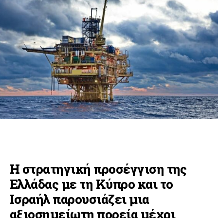
Η στρατηγική προσέγγιση της
Ελλάδας με τη Κύπρο και το
Ισραήλ παρουσιάζει μια
αξιοσημείωτη πορεία μέχρι