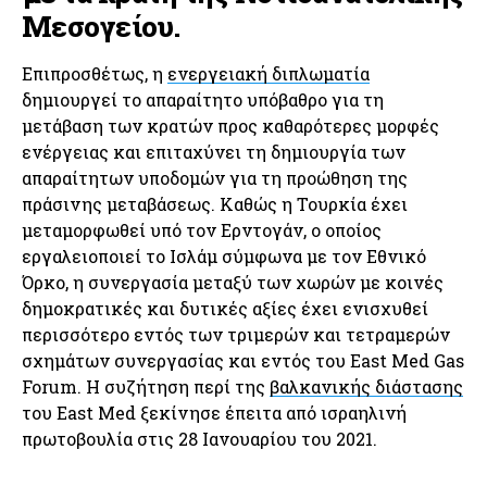
Μεσογείου.
Επιπροσθέτως, η
ενεργειακή διπλωματία
δημιουργεί το απαραίτητο υπόβαθρο για τη
μετάβαση των κρατών προς καθαρότερες μορφές
ενέργειας και επιταχύνει τη δημιουργία των
απαραίτητων υποδομών για τη προώθηση της
πράσινης μεταβάσεως. Καθώς η Τουρκία έχει
μεταμορφωθεί υπό τον Ερντογάν, ο οποίος
εργαλειοποιεί το Ισλάμ σύμφωνα με τον Εθνικό
Όρκο, η συνεργασία μεταξύ των χωρών με κοινές
δημοκρατικές και δυτικές αξίες έχει ενισχυθεί
περισσότερο εντός των τριμερών και τετραμερών
σχημάτων συνεργασίας και εντός του East Med Gas
Forum. Η συζήτηση περί της
βαλκανικής διάστασης
του East Med ξεκίνησε έπειτα από ισραηλινή
πρωτοβουλία στις 28 Ιανουαρίου του 2021.