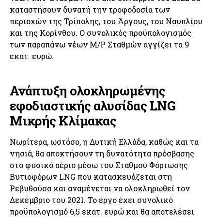
καταστήσουν δυνατή την τροφοδοσία των
περιοχών της Τρίπολης, του Άργους, του Ναυπλίου
και της Κορίνθου. Ο συνολικός προϋπολογισμός
των παραπάνω νέων Μ/Ρ Σταθμών αγγίζει τα 9
εκατ. ευρώ.
Ανάπτυξη ολοκληρωμένης
εφοδιαστικής αλυσίδας LNG
Μικρής Κλίμακας
Νωρίτερα, ωστόσο, η Δυτική Ελλάδα, καθώς και τα
νησιά, θα αποκτήσουν τη δυνατότητα πρόσβασης
στο φυσικό αέριο μέσω του Σταθμού Φόρτωσης
Βυτιοφόρων LNG που κατασκευάζεται στη
Ρεβυθούσα και αναμένεται να ολοκληρωθεί τον
Δεκέμβριο του 2021. Το έργο έχει συνολικό
προϋπολογισμό 6,5 εκατ. ευρώ και θα αποτελέσει