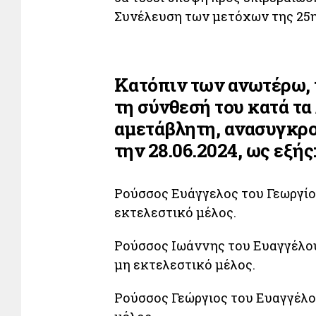
Συνέλευση των μετόχων της 25ης
Κατόπιν των ανωτέρω, 
τη σύνθεσή του κατά τα
αμετάβλητη, ανασυγκρο
την 28.06.2024, ως εξής
Ρούσσος Ευάγγελος του Γεωργίο
εκτελεστικό μέλος.
Ρούσσος Ιωάννης του Ευαγγέλου
μη εκτελεστικό μέλος.
Ρούσσος Γεώργιος του Ευαγγέλο