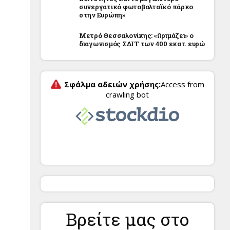
συνεργατικό φωτοβολταϊκό πάρκο
στην Ευρώπη»
Μετρό Θεσσαλονίκης: «Ωριμάζει» ο
διαγωνισμός ΣΔΙΤ των 400 εκατ. ευρώ
Βρείτε μας στο