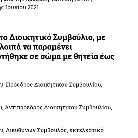
 Ιουνίου 2021.
το Διοικητικό Συμβούλιο, με
 λοιπά να παραμένει
τήθηκε σε σώμα με θητεία έως
:
υ, Πρόεδρος Διοικητικού Συμβουλίου,
, Αντιπρόεδρος Διοικητικού Συμβουλίου,
υ, Διευθύνων Σύμβουλός, εκτελεστικό