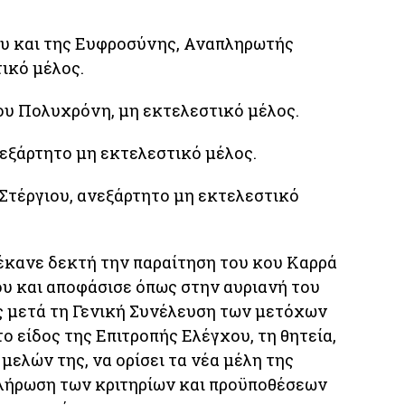
υ και της Ευφροσύνης, Αναπληρωτής
ικό μέλος.
υ Πολυχρόνη, μη εκτελεστικό μέλος.
εξάρτητο μη εκτελεστικό μέλος.
Στέργιου, ανεξάρτητο μη εκτελεστικό
 έκανε δεκτή την παραίτηση του κου Καρρά
ου και αποφάσισε όπως στην αυριανή του
ς μετά τη Γενική Συνέλευση των μετόχων
ο είδος της Επιτροπής Ελέγχου, τη θητεία,
 μελών της, να ορίσει τα νέα μέλη της
πλήρωση των κριτηρίων και προϋποθέσεων