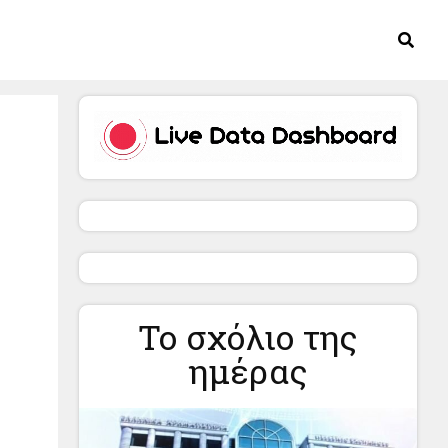
Το σχόλιο της
ημέρας