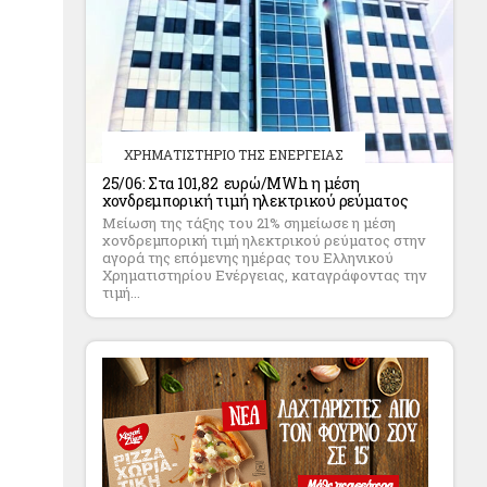
ΧΡΗΜΑΤΙΣΤΗΡΙΟ ΤΗΣ ΕΝΕΡΓΕΙΑΣ
25/06: Στα 101,82 ευρώ/MWh η μέση
χονδρεμπορική τιμή ηλεκτρικού ρεύματος
Μείωση της τάξης του 21% σημείωσε η μέση
χονδρεμπορική τιμή ηλεκτρικού ρεύματος στην
αγορά της επόμενης ημέρας του Ελληνικού
Χρηματιστηρίου Ενέργειας, καταγράφοντας την
τιμή...