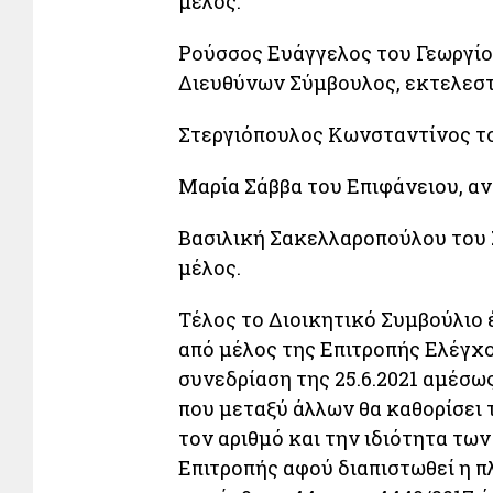
μέλος.
Ρούσσος Ευάγγελος του Γεωργίο
Διευθύνων Σύμβουλος, εκτελεστ
Στεργιόπουλος Κωνσταντίνος το
Μαρία Σάββα του Επιφάνειου, αν
Βασιλική Σακελλαροπούλου του 
μέλος.
Τέλος το Διοικητικό Συμβούλιο
από μέλος της Επιτροπής Ελέγχ
συνεδρίαση της 25.6.2021 αμέσω
που μεταξύ άλλων θα καθορίσει τ
τον αριθμό και την ιδιότητα των
Επιτροπής αφού διαπιστωθεί η 