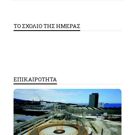
ΤΟ ΣΧΟΛΙΟ ΤΗΣ ΗΜΕΡΑΣ
ΕΠΙΚΑΙΡΟΤΗΤΑ