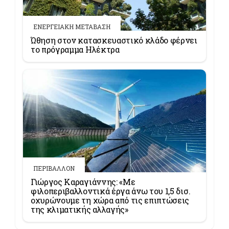
ΕΝΕΡΓΕΙΑΚΗ ΜΕΤΑΒΑΣΗ
Ώθηση στον κατασκευαστικό κλάδο φέρνει
το πρόγραμμα Ηλέκτρα
ΠΕΡΙΒΑΛΛΟΝ
Γιώργος Καραγιάννης: «Με
φιλοπεριβαλλοντικά έργα άνω του 1,5 δισ.
οχυρώνουμε τη χώρα από τις επιπτώσεις
της κλιματικής αλλαγής»