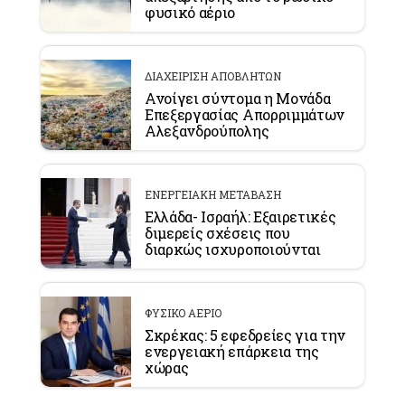
φυσικό αέριο
ΔΙΑΧΕΙΡΙΣΗ ΑΠΟΒΛΗΤΩΝ
Ανοίγει σύντομα η Μονάδα
Επεξεργασίας Απορριμμάτων
Αλεξανδρούπολης
ΕΝΕΡΓΕΙΑΚΗ ΜΕΤΑΒΑΣΗ
Ελλάδα- Ισραήλ: Εξαιρετικές
διμερείς σχέσεις που
διαρκώς ισχυροποιούνται
ΦΥΣΙΚΟ ΑΕΡΙΟ
Σκρέκας: 5 εφεδρείες για την
ενεργειακή επάρκεια της
χώρας