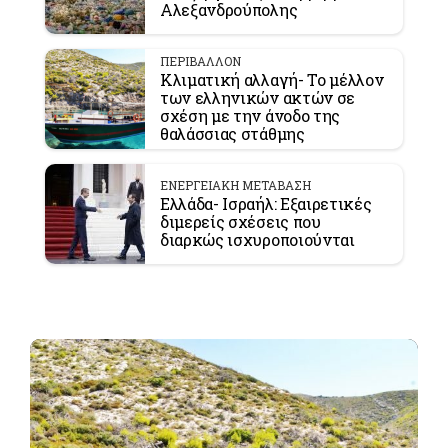
Αλεξανδρούπολης
ΠΕΡΙΒΑΛΛΟΝ
Κλιματική αλλαγή- Το μέλλον
των ελληνικών ακτών σε
σχέση με την άνοδο της
θαλάσσιας στάθμης
ΕΝΕΡΓΕΙΑΚΗ ΜΕΤΑΒΑΣΗ
Ελλάδα- Ισραήλ: Εξαιρετικές
διμερείς σχέσεις που
διαρκώς ισχυροποιούνται