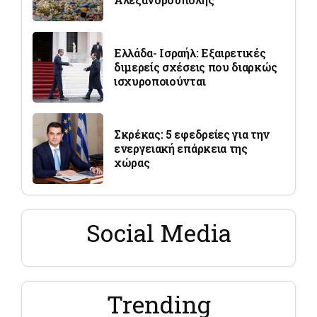
Ελλάδα- Ισραήλ: Εξαιρετικές
διμερείς σχέσεις που διαρκώς
ισχυροποιούνται
Σκρέκας: 5 εφεδρείες για την
ενεργειακή επάρκεια της
χώρας
Social Media
Trending