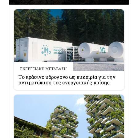
ΕΝΕΡΓΕΙΑΚΗ ΜΕΤΑΒΑΣΗ
Tο πράσινο υδρογόνο ως ευκαιρία για την
αντιμετώπιση της ενεργειακής κρίσης