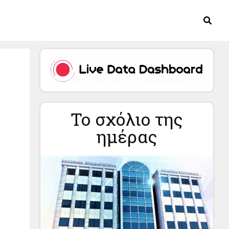
Το σχόλιο της
ημέρας