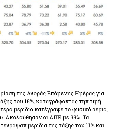
ρίαση της Αγοράς Επόμενης Ημέρας για
τάξης του 18%, καταγράφοντας την τιμή
τερο μερίδιο κατέγραψε το φυσικό αέριο,
υ. Ακολούθησαν οι ΑΠΕ με 38%. Τα
ατέγραψαν μερίδια της τάξης του 11% και