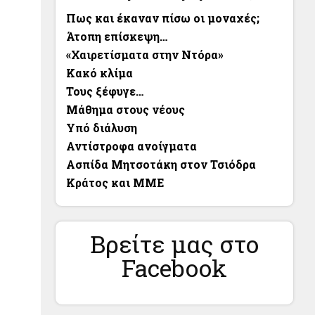
Πως και έκαναν πίσω οι μοναχές;
Άτοπη επίσκεψη…
«Χαιρετίσματα στην Ντόρα»
Κακό κλίμα
Τους ξέφυγε…
Μάθημα στους νέους
Υπό διάλυση
Αντίστροφα ανοίγματα
Ασπίδα Μητσοτάκη στον Τσιόδρα
Κράτος και ΜΜΕ
Βρείτε μας στο
Facebook