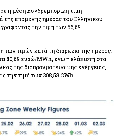
ωσε η μέση χονδρεμπορική τιμή
ά της επόμενης ημέρας του Ελληνικού
γράφοντας την τιμή των 56,69
 των τιμών κατά τη διάρκεια της ημέρας.
τα 80,69 ευρώ/MWh, ενώ η ελάχιστη στα
γκος της διαπραγματεύσιμης ενέργειας,
ς την τιμή των 308,58 GWh.