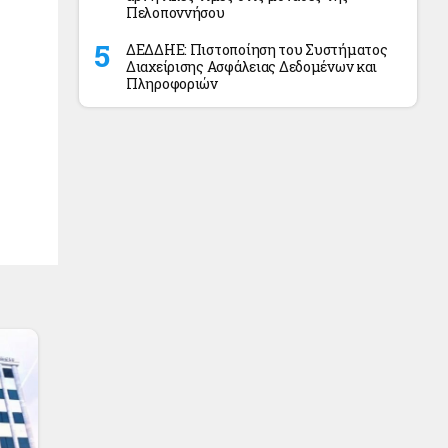
Πελοποννήσου
ΔΕΔΔΗΕ: Πιστοποίηση του Συστήματος
Διαχείρισης Ασφάλειας Δεδομένων και
Πληροφοριών