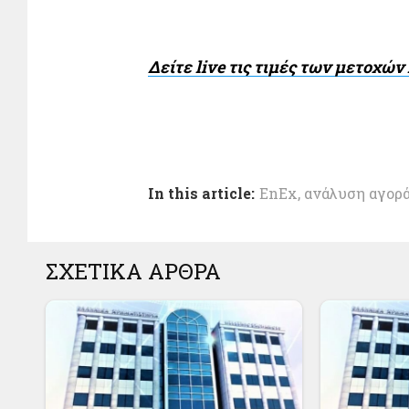
Δείτε live τις τιμές των μετοχώ
In this article:
EnEx
,
ανάλυση αγορ
ΣΧΕΤΙΚΑ ΑΡΘΡΑ