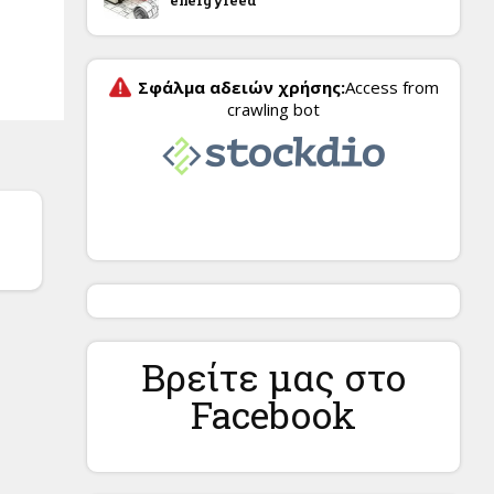
energyfeed
Βρείτε μας στο
Facebook