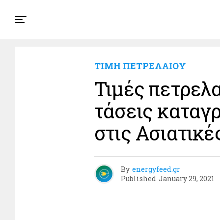
ΤΙΜΗ ΠΕΤΡΕΛΑΙΟΥ
Τιμές πετρελα
τάσεις καταγ
στις Ασιατικέ
By
energyfeed.gr
Published
January 29, 2021