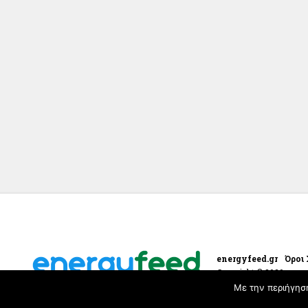
energyfeed.gr
Όροι
Copyright © 2020 energ
Με την περιήγησ