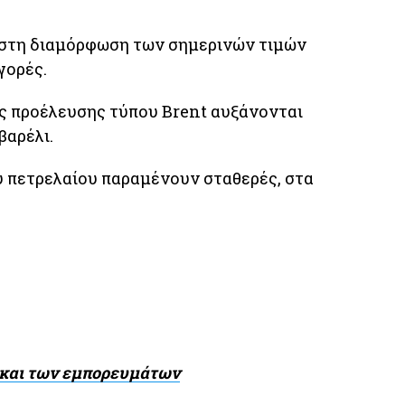
 στη διαμόρφωση των σημερινών τιμών
γορές.
ύς προέλευσης τύπου Brent αυξάνονται
βαρέλι.
ύ πετρελαίου παραμένουν σταθερές, στα
ν και των εμπορευμάτων