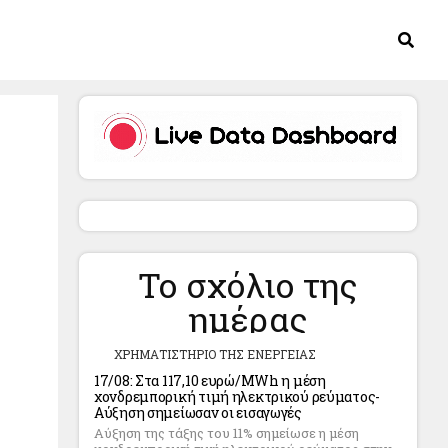
Το σχόλιο της
ημέρας
ΧΡΗΜΑΤΙΣΤΗΡΙΟ ΤΗΣ ΕΝΕΡΓΕΙΑΣ
17/08: Στα 117,10 ευρώ/MWh η μέση
χονδρεμπορική τιμή ηλεκτρικού ρεύματος-
Αύξηση σημείωσαν οι εισαγωγές
Αύξηση της τάξης του 11% σημείωσε η μέση