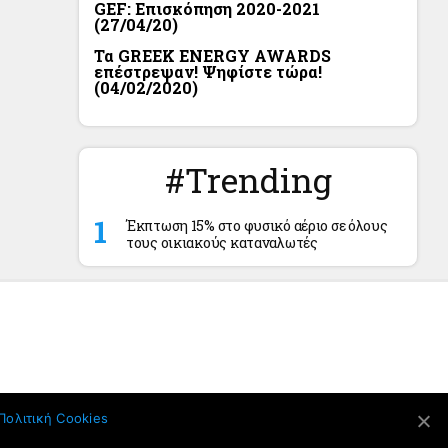
GEF: Επισκόπηση 2020-2021
(27/04/20)
Τα GREEK ENERGY AWARDS
επέστρεψαν! Ψηφίστε τώρα!
(04/02/2020)
#Trending
Έκπτωση 15% στο φυσικό αέριο σε όλους
τους οικιακούς καταναλωτές
Πολιτική Cookies