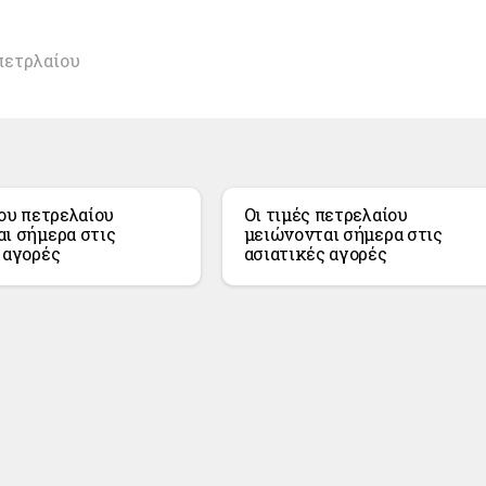
πετρλαίου
του πετρελαίου
Οι τιμές πετρελαίου
ι σήμερα στις
μειώνονται σήμερα στις
 αγορές
ασιατικές αγορές