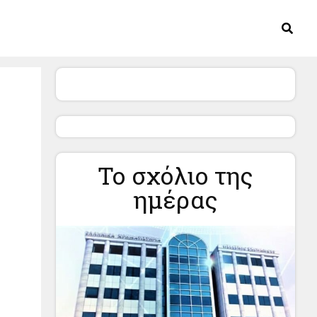
Το σχόλιο της
ημέρας