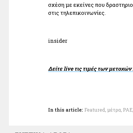
σχέση με εκείνες που δραστηριο
στις τηλεπικοινωνίες.
insider
Δείτε live τις τιμές των μετοχώ
In this article:
Featured
,
μέτρα
,
ΡΑΕ