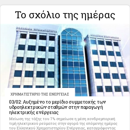
Το σχόλιο της ημέρας
ΧΡΗΜΑΤΙΣΤΗΡΙΟ ΤΗΣ ΕΝΕΡΓΕΙΑΣ
03/02: Αυξημένο το μερίδιο συμμετοχής των
υδροηλεκτρικών σταθμών στην παραγωγή
ηλεκτρικής ενέργειας
Μείωση της τάξης του 7% σημείωσε η μέση χονδρεμπορική
τιμή ηλεκτρικού ρεύματος στην αγορά της επόμενης ημέρας
του Ελληνικού Χρηματιστηρίου Ενέργειας, καταγράφοντας