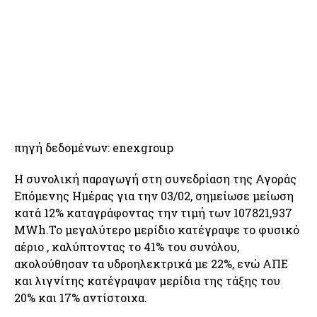
πηγή δεδομένων: enexgroup
Η συνολική παραγωγή στη συνεδρίαση της Αγοράς
Επόμενης Ημέρας για την 03/02, σημείωσε μείωση
κατά 12% καταγράφοντας την τιμή των 107821,937
MWh.Το μεγαλύτερο μερίδιο κατέγραψε το φυσικό
αέριο , καλύπτοντας το 41% του συνόλου,
ακολούθησαν τα υδροηλεκτρικά με 22%, ενώ ΑΠΕ
και λιγνίτης κατέγραψαν μερίδια της τάξης του
20% και 17% αντίστοιχα.