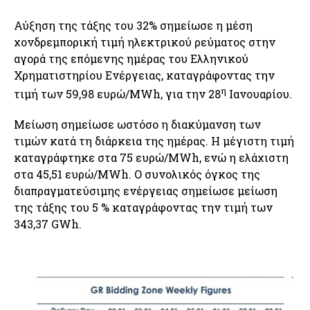
Αύξηση της τάξης του 32% σημείωσε η μέση
χονδρεμπορική τιμή ηλεκτρικού ρεύματος στην
αγορά της επόμενης ημέρας του Ελληνικού
Χρηματιστηρίου Ενέργειας, καταγράφοντας την
η
τιμή των 59,98 ευρώ/MWh, για την 28
Ιανουαρίου.
Μείωση σημείωσε ωστόσο η διακύμανση των
τιμών κατά τη διάρκεια της ημέρας. Η μέγιστη τιμή
καταγράφτηκε στα 75 ευρώ/MWh, ενώ η ελάχιστη
στα 45,51 ευρώ/MWh. Ο συνολικός όγκος της
διαπραγματεύσιμης ενέργειας σημείωσε μείωση
της τάξης του 5 % καταγράφοντας την τιμή των
343,37 GWh.