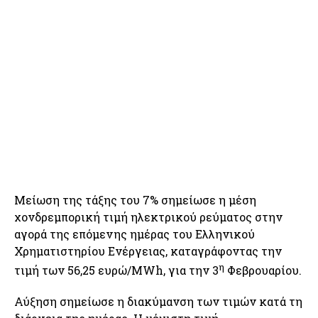
Μείωση της τάξης του 7% σημείωσε η μέση
χονδρεμπορική τιμή ηλεκτρικού ρεύματος στην
αγορά της επόμενης ημέρας του Ελληνικού
Χρηματιστηρίου Ενέργειας, καταγράφοντας την
η
τιμή των 56,25 ευρώ/MWh, για την 3
Φεβρουαρίου.
Αύξηση σημείωσε η διακύμανση των τιμών κατά τη