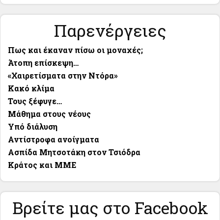
Παρενέργειες
Πως και έκαναν πίσω οι μοναχές;
Άτοπη επίσκεψη…
«Χαιρετίσματα στην Ντόρα»
Κακό κλίμα
Τους ξέφυγε…
Μάθημα στους νέους
Υπό διάλυση
Αντίστροφα ανοίγματα
Ασπίδα Μητσοτάκη στον Τσιόδρα
Κράτος και ΜΜΕ
Βρείτε μας στο Facebook