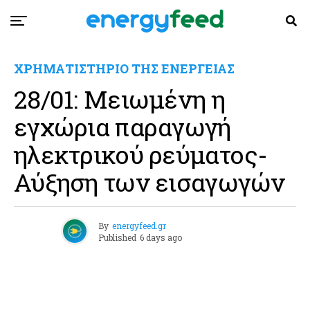
ΧΡΗΜΑΤΙΣΤΗΡΙΟ ΤΗΣ ΕΝΕΡΓΕΙΑΣ
28/01: Μειωμένη η
εγχώρια παραγωγή
ηλεκτρικού ρεύματος-
Αύξηση των εισαγωγών
By
energyfeed.gr
Published
6 days ago