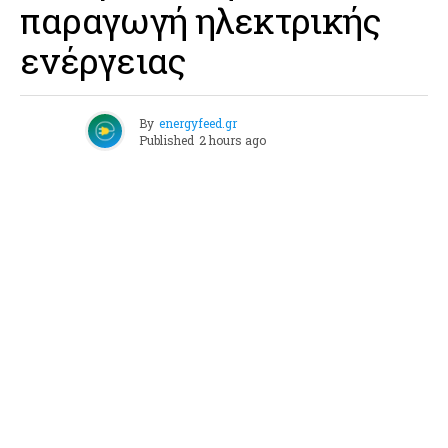
παραγωγή ηλεκτρικής
ενέργειας
By
energyfeed.gr
Published
2 hours ago