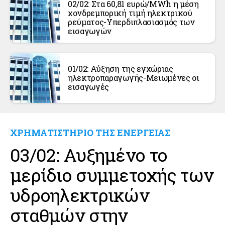
02/02: Στα 60,81 ευρώ/MWh η μέση
χονδρεμπορική τιμή ηλεκτρικού
ρεύματος-Υπερδιπλασιασμός των
εισαγωγών
01/02: Αύξηση της εγχώριας
ηλεκτροπαραγωγής-Μειωμένες οι
εισαγωγές
ΧΡΗΜΑΤΙΣΤΗΡΙΟ ΤΗΣ ΕΝΕΡΓΕΙΑΣ
03/02: Αυξημένο το
μερίδιο συμμετοχής των
υδροηλεκτρικών
σταθμών στην