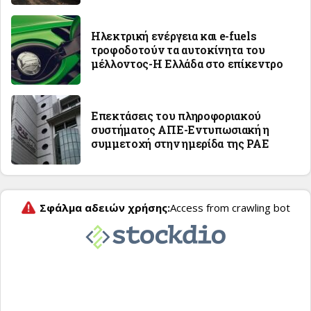
Ηλεκτρική ενέργεια και e-fuels
τροφοδοτούν τα αυτοκίνητα του
μέλλοντος-Η Ελλάδα στο επίκεντρο
Επεκτάσεις του πληροφοριακού
συστήματος ΑΠΕ-Εντυπωσιακή η
συμμετοχή στην ημερίδα της ΡΑΕ