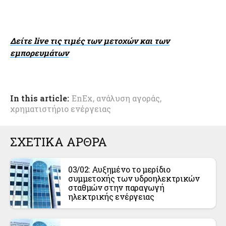
Δείτε live τις τιμές των μετοχών και των
εμπορευμάτων
In this article:
EnEx
,
ανάλυση αγοράς
,
χρηματιστήριο ενέργειας
ΣΧΕΤΙΚΑ ΑΡΘΡΑ
03/02: Αυξημένο το μερίδιο
συμμετοχής των υδροηλεκτρικών
σταθμών στην παραγωγή
ηλεκτρικής ενέργειας