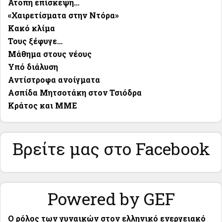
Άτοπη επίσκεψη…
«Χαιρετίσματα στην Ντόρα»
Κακό κλίμα
Τους ξέφυγε…
Μάθημα στους νέους
Υπό διάλυση
Αντίστροφα ανοίγματα
Ασπίδα Μητσοτάκη στον Τσιόδρα
Κράτος και ΜΜΕ
Βρείτε μας στο Facebook
Powered by GEF
Ο ρόλος των γυναικών στον ελληνικό ενεργειακό