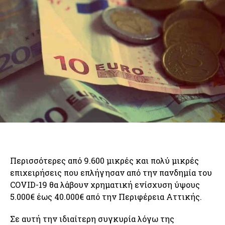
Περισσότερες από 9.600 μικρές και πολύ μικρές
επιχειρήσεις που επλήγησαν από την πανδημία του
COVID-19 θα λάβουν χρηματική ενίσχυση ύψους
5.000€ έως 40.000€ από την Περιφέρεια Αττικής.
Σε αυτή την ιδιαίτερη συγκυρία λόγω της