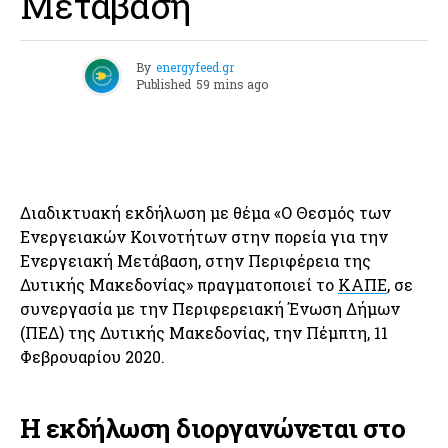
Μετάβαση
By
energyfeed.gr
Published
59 mins ago
Διαδικτυακή εκδήλωση με θέμα «Ο Θεσμός των
Ενεργειακών Κοινοτήτων στην πορεία για την
Ενεργειακή Μετάβαση, στην Περιφέρεια της
Δυτικής Μακεδονίας» πραγματοποιεί το
ΚΑΠΕ
, σε
συνεργασία με την Περιφερειακή Ένωση Δήμων
(ΠΕΔ) της Δυτικής Μακεδονίας, την Πέμπτη, 11
Φεβρουαρίου 2020.
Η εκδήλωση διοργανώνεται στο