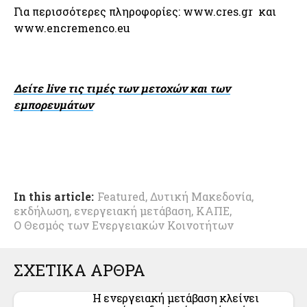
Για περισσότερες πληροφορίες: www.cres.gr και
www.encremenco.eu
Δείτε live τις τιμές των μετοχών και των
εμπορευμάτων
In this article:
Featured
,
Δυτική Μακεδονία
,
εκδήλωση
,
ενεργειακή μετάβαση
,
ΚΑΠΕ
,
Ο Θεσμός των Ενεργειακών Κοινοτήτων
ΣΧΕΤΙΚΑ ΑΡΘΡΑ
Η ενεργειακή μετάβαση κλείνει