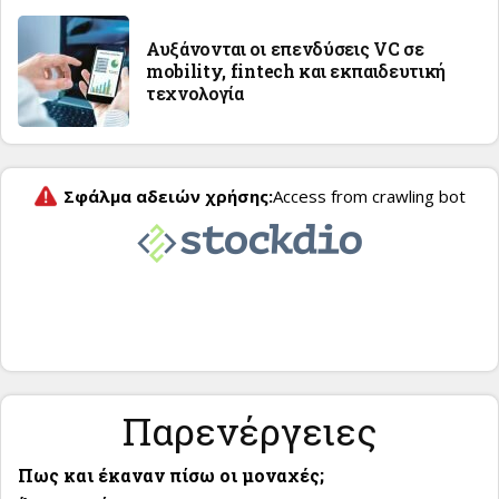
Αυξάνονται οι επενδύσεις VC σε
mobility, fintech και εκπαιδευτική
τεχνολογία
Παρενέργειες
Πως και έκαναν πίσω οι μοναχές;