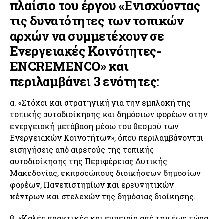
πλαίσιο του έργου «Ενισχύοντας
τις δυνατότητες των τοπικών
αρχών να συμμετέχουν σε
Ενεργειακές Κοινότητες-
ENCREMENCO
» και
περιλαμβάνει 3 ενότητες:
α. «Στόχοι και στρατηγική για την εμπλοκή της
τοπικής αυτοδιοίκησης και δημόσιων φορέων στην
ενεργειακή μετάβαση μέσω του θεσμού των
Ενεργειακών Κοινοτήτων», όπου περιλαμβάνονται
εισηγήσεις από αιρετούς της τοπικής
αυτοδιοίκησης της Περιφέρειας Δυτικής
Μακεδονίας, εκπροσώπους διοικήσεων δημοσίων
φορέων, Πανεπιστημίων και ερευνητικών
κέντρων και στελεχών της δημόσιας διοίκησης.
β. «Καλές πρακτικές και εμπειρία από την έως τώρα