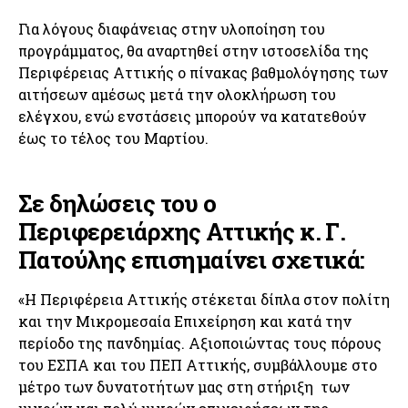
Για λόγους διαφάνειας στην υλοποίηση του
προγράμματος, θα αναρτηθεί στην ιστοσελίδα της
Περιφέρειας Αττικής ο πίνακας βαθμολόγησης των
αιτήσεων αμέσως μετά την ολοκλήρωση του
ελέγχου, ενώ ενστάσεις μπορούν να κατατεθούν
έως το τέλος του Μαρτίου.
Σε δηλώσεις του ο
Περιφερειάρχης Αττικής κ. Γ.
Πατούλης επισημαίνει σχετικά:
«Η Περιφέρεια Αττικής στέκεται δίπλα στον πολίτη
και την Μικρομεσαία Επιχείρηση και κατά την
περίοδο της πανδημίας. Αξιοποιώντας τους πόρους
του ΕΣΠΑ και του ΠΕΠ Αττικής, συμβάλλουμε στο
μέτρο των δυνατοτήτων μας στη στήριξη των