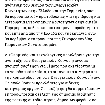
ανάπτυξη του θεσμού των Ενεργειακών
Κοινοτήτων στην Ελλάδα και την Γερμανία», όπου
θα παρουσιαστούν πρωτοβουλίες για την ίδρυση και
λειτουργία Ενεργειακών Κοινοτήτων στην οικεία
Περιφέρεια, καθώς και επιτυχημένα παραδείγματα
και εμπειρία από την Ελλάδα και τη Γερμανία, ενώ
θα παρέμβουν εκπρόσωποι της Συνομοσπονδίας
Γερμανικών Συνεταιρισμών.
γ. «Θεσμικές και τεχνολογικές προκλήσεις για την
ανάπτυξη των Ενεργειακών Κοινοτήτων», με
ανοιχτή συζήτηση για θέματα που σχετίζονται με
το νομοθετικό πλαίσιο, τα οικονομικά κίνητρα και
την χρηματοδότηση των Ενεργειακών Κοινοτήτων.
Θα αναλυθούν οι προκλήσεις για ειδικές
κατηγορίες έργων. Στη συζήτηση θα συμμετάσχουν
εκπρόσωποι και στελέχη της δημόσιας διοίκησης,
της τοπικής αυτοδιοίκησης, δημοσίων φορέων και