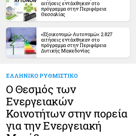
αιτήσεις εντάχθηκαν στο
πρόγραμμα στην Περιφέρεια
Θεσσαλίας
«Εξοικονομώ-Αυτονομώ»: 2.827
αιτήσεις εντάχθηκαν στο
πρόγραμμα στην Περιφέρεια
Δυτικής Μακεδονίας
ΕΛΛΗΝΙΚΟ ΡΥΘΜΙΣΤΙΚΟ
Ο Θεσμός των
Ενεργειακών
Κοινοτήτων στην πορεία
για την Ενεργειακή