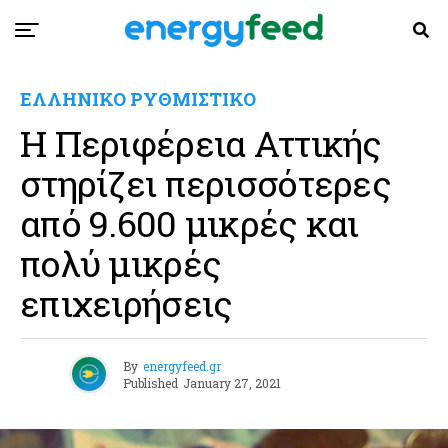
ΕΛΛΗΝΙΚΟ ΡΥΘΜΙΣΤΙΚΟ
Η Περιφέρεια Αττικής
στηρίζει περισσότερες
από 9.600 μικρές και
πολύ μικρές
επιχειρήσεις
By
energyfeed.gr
Published
January 27, 2021