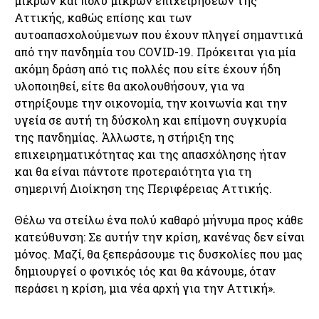
μικρών και πολύ μικρών επιχειρήσεων της
Αττικής, καθώς επίσης και των
αυτοαπασχολούμενων που έχουν πληγεί σημαντικά
από την πανδημία του COVID-19. Πρόκειται για μία
ακόμη δράση από τις πολλές που είτε έχουν ήδη
υλοποιηθεί, είτε θα ακολουθήσουν, για να
στηρίξουμε την οικονομία, την κοινωνία και την
υγεία σε αυτή τη δύσκολη και επίμονη συγκυρία
της πανδημίας. Άλλωστε, η στήριξη της
επιχειρηματικότητας και της απασχόλησης ήταν
και θα είναι πάντοτε προτεραιότητα για τη
σημερινή Διοίκηση της Περιφέρειας Αττικής.
Θέλω να στείλω ένα πολύ καθαρό μήνυμα προς κάθε
κατεύθυνση: Σε αυτήν την κρίση, κανένας δεν είναι
μόνος. Μαζί, θα ξεπεράσουμε τις δυσκολίες που μας
δημιουργεί ο φονικός ιός και θα κάνουμε, όταν
περάσει η κρίση, μια νέα αρχή για την Αττική».