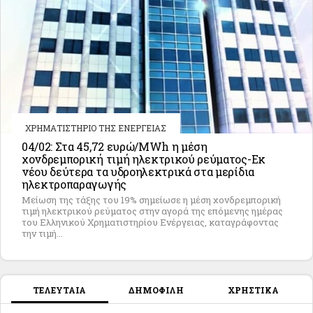
ΧΡΗΜΑΤΙΣΤΗΡΙΟ ΤΗΣ ΕΝΕΡΓΕΙΑΣ
04/02: Στα 45,72 ευρώ/MWh η μέση
χονδρεμπορική τιμή ηλεκτρικού ρεύματος-Εκ
νέου δεύτερα τα υδροηλεκτρικά στα μερίδια
ηλεκτροπαραγωγής
Μείωση της τάξης του 19% σημείωσε η μέση χονδρεμπορική
τιμή ηλεκτρικού ρεύματος στην αγορά της επόμενης ημέρας
του Ελληνικού Χρηματιστηρίου Ενέργειας, καταγράφοντας
την τιμή...
ΤΕΛΕΥΤΑΙΑ
ΔΗΜΟΦΙΛΗ
ΧΡΗΣΤΙΚΑ