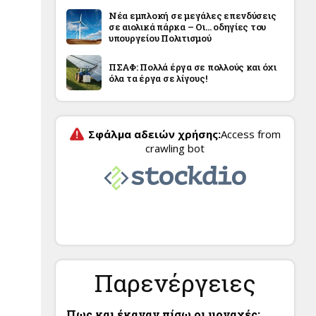
Νέα εμπλοκή σε μεγάλες επενδύσεις
σε αιολικά πάρκα – Οι… οδηγίες του
υπουργείου Πολιτισμού
ΠΣΑΦ: Πολλά έργα σε πολλούς και όχι
όλα τα έργα σε λίγους!
Παρενέργειες
Πως και έκαναν πίσω οι μοναχές;