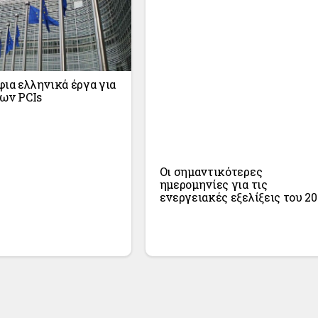
ια ελληνικά έργα για
των PCIs
Οι σημαντικότερες
ημερομηνίες για τις
ενεργειακές εξελίξεις του 20