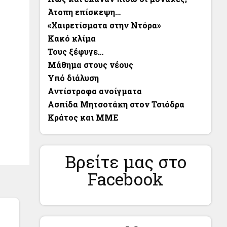
Άτοπη επίσκεψη…
«Χαιρετίσματα στην Ντόρα»
Κακό κλίμα
Τους ξέφυγε…
Μάθημα στους νέους
Υπό διάλυση
Αντίστροφα ανοίγματα
Ασπίδα Μητσοτάκη στον Τσιόδρα
Κράτος και ΜΜΕ
Βρείτε μας στο
Facebook