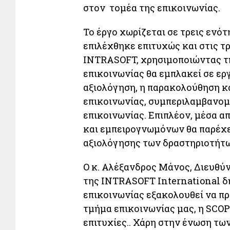
στον τομέα της επικοινωνίας.
Το έργο χωρίζεται σε τρεις ενό
επιλέχθηκε επιτυχώς και στις τρ
INTRASOFT, χρησιμοποιώντας τη
επικοινωνίας θα εμπλακεί σε ε
αξιολόγηση, η παρακολούθηση κ
επικοινωνίας, συμπεριλαμβανο
επικοινωνίας. Επιπλέον, μέσα 
και εμπειρογνωμόνων θα παρέχε
αξιολόγησης των δραστηριοτήτω
Ο κ. Αλέξανδρος Μάνος, Διευθύ
της INTRASOFT International δ
επικοινωνίας εξακολουθεί να πρ
τμήμα επικοινωνίας μας, η SCOP
επιτυχίες.. Χάρη στην ένωση τω