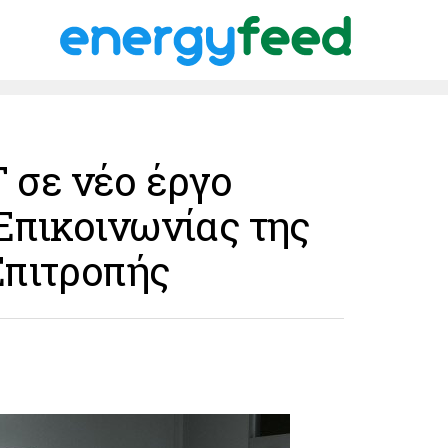
σε νέο έργο
Επικοινωνίας της
πιτροπής