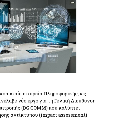
κορυφαία εταιρεία Πληροφορικής, ως
ανέλαβε νέο έργο για τη Γενική Διεύθυνση
πιτροπής (DG COMM) που καλύπτει
ησης αντίκτυπου (impact assessment)