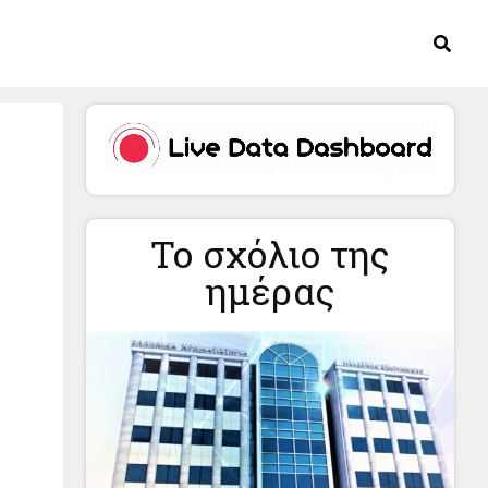
Το σχόλιο της
ημέρας