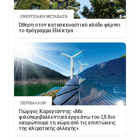
ΕΝΕΡΓΕΙΑΚΗ ΜΕΤΑΒΑΣΗ
Ώθηση στον κατασκευαστικό κλάδο φέρνει
το πρόγραμμα Ηλέκτρα
ΠΕΡΙΒΑΛΛΟΝ
Γιώργος Καραγιάννης: «Με
φιλοπεριβαλλοντικά έργα άνω του 1,5 δισ.
οχυρώνουμε τη χώρα από τις επιπτώσεις
της κλιματικής αλλαγής»