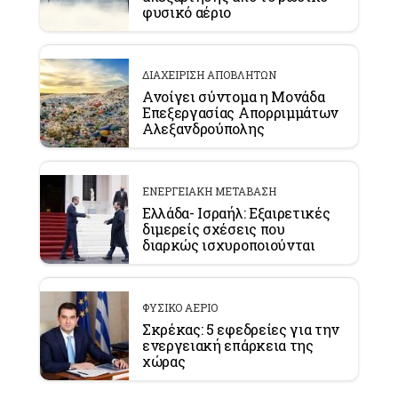
φυσικό αέριο
ΔΙΑΧΕΙΡΙΣΗ ΑΠΟΒΛΗΤΩΝ
Ανοίγει σύντομα η Μονάδα
Επεξεργασίας Απορριμμάτων
Αλεξανδρούπολης
ΕΝΕΡΓΕΙΑΚΗ ΜΕΤΑΒΑΣΗ
Ελλάδα- Ισραήλ: Εξαιρετικές
διμερείς σχέσεις που
διαρκώς ισχυροποιούνται
ΦΥΣΙΚΟ ΑΕΡΙΟ
Σκρέκας: 5 εφεδρείες για την
ενεργειακή επάρκεια της
χώρας