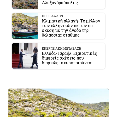
Αλεξανδρούπολης
ΠΕΡΙΒΑΛΛΟΝ
Κλιματική αλλαγή- Το μέλλον
των ελληνικών ακτών σε
σχέση με την άνοδο της
θαλάσσιας στάθμης
ΕΝΕΡΓΕΙΑΚΗ ΜΕΤΑΒΑΣΗ
Ελλάδα- Ισραήλ: Εξαιρετικές
διμερείς σχέσεις που
διαρκώς ισχυροποιούνται