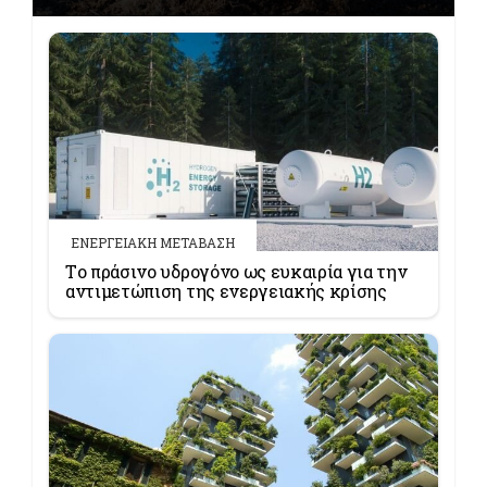
ΕΝΕΡΓΕΙΑΚΗ ΜΕΤΑΒΑΣΗ
Tο πράσινο υδρογόνο ως ευκαιρία για την
αντιμετώπιση της ενεργειακής κρίσης