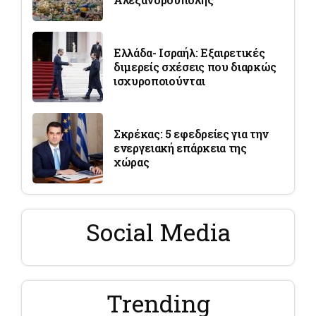
Ελλάδα- Ισραήλ: Εξαιρετικές
διμερείς σχέσεις που διαρκώς
ισχυροποιούνται
Σκρέκας: 5 εφεδρείες για την
ενεργειακή επάρκεια της
χώρας
Social Media
Trending