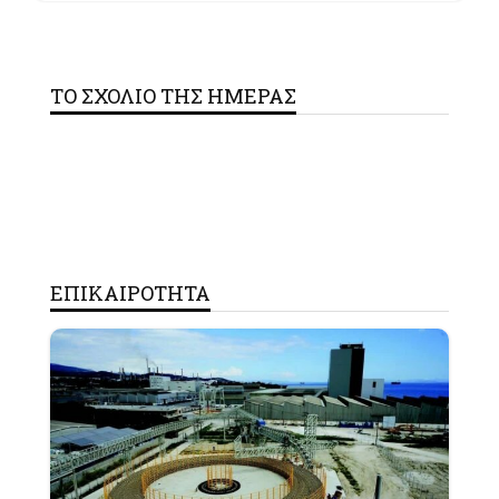
ΤΟ ΣΧΟΛΙΟ ΤΗΣ ΗΜΕΡΑΣ
ΕΠΙΚΑΙΡΟΤΗΤΑ