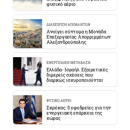
φυσικό αέριο
ΔΙΑΧΕΙΡΙΣΗ ΑΠΟΒΛΗΤΩΝ
Ανοίγει σύντομα η Μονάδα
Επεξεργασίας Απορριμμάτων
Αλεξανδρούπολης
ΕΝΕΡΓΕΙΑΚΗ ΜΕΤΑΒΑΣΗ
Ελλάδα- Ισραήλ: Εξαιρετικές
διμερείς σχέσεις που
διαρκώς ισχυροποιούνται
ΦΥΣΙΚΟ ΑΕΡΙΟ
Σκρέκας: 5 εφεδρείες για την
ενεργειακή επάρκεια της
χώρας