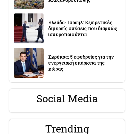
Ελλάδα- Ισραήλ: Εξαιρετικές
διμερείς σχέσεις που διαρκώς
ισχυροποιούνται
Σκρέκας: 5 εφεδρείες για την
ενεργειακή επάρκεια της
χώρας
Social Media
Trending