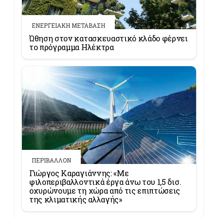
ΕΝΕΡΓΕΙΑΚΗ ΜΕΤΑΒΑΣΗ
Ώθηση στον κατασκευαστικό κλάδο φέρνει
το πρόγραμμα Ηλέκτρα
ΠΕΡΙΒΑΛΛΟΝ
Γιώργος Καραγιάννης: «Με
φιλοπεριβαλλοντικά έργα άνω του 1,5 δισ.
οχυρώνουμε τη χώρα από τις επιπτώσεις
της κλιματικής αλλαγής»