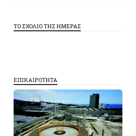
ΤΟ ΣΧΟΛΙΟ ΤΗΣ ΗΜΕΡΑΣ
ΕΠΙΚΑΙΡΟΤΗΤΑ