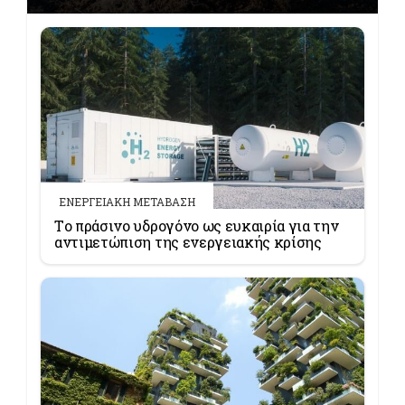
ΕΝΕΡΓΕΙΑΚΗ ΜΕΤΑΒΑΣΗ
Tο πράσινο υδρογόνο ως ευκαιρία για την
αντιμετώπιση της ενεργειακής κρίσης