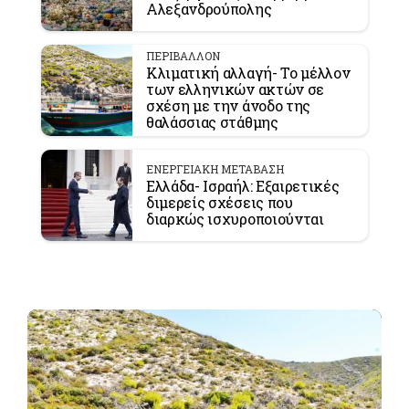
Αλεξανδρούπολης
ΠΕΡΙΒΑΛΛΟΝ
Κλιματική αλλαγή- Το μέλλον
των ελληνικών ακτών σε
σχέση με την άνοδο της
θαλάσσιας στάθμης
ΕΝΕΡΓΕΙΑΚΗ ΜΕΤΑΒΑΣΗ
Ελλάδα- Ισραήλ: Εξαιρετικές
διμερείς σχέσεις που
διαρκώς ισχυροποιούνται